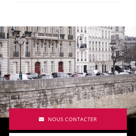
NOUS CONTACTER