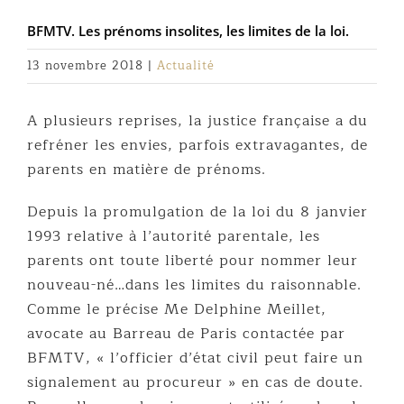
BFMTV. Les prénoms insolites, les limites de la loi.
13 novembre 2018
|
Actualité
A plusieurs reprises, la justice française a du
refréner les envies, parfois extravagantes, de
parents en matière de prénoms.
Depuis la promulgation de la loi du 8 janvier
1993 relative à l’autorité parentale, les
parents ont toute liberté pour nommer leur
nouveau-né…dans les limites du raisonnable.
Comme le précise Me Delphine Meillet,
avocate au Barreau de Paris contactée par
BFMTV, « l’officier d’état civil peut faire un
signalement au procureur » en cas de doute.