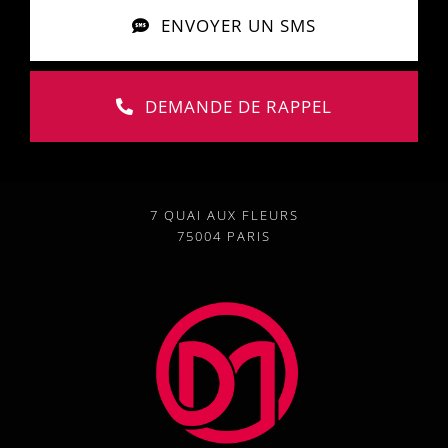
ENVOYER UN SMS
DEMANDE DE RAPPEL
7 QUAI AUX FLEURS
75004 PARIS