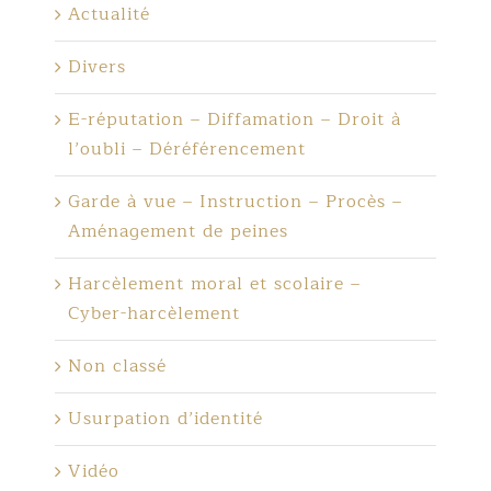
Actualité
Divers
E-réputation – Diffamation – Droit à
l’oubli – Déréférencement
Garde à vue – Instruction – Procès –
Aménagement de peines
Harcèlement moral et scolaire –
Cyber-harcèlement
Non classé
Usurpation d’identité
Vidéo