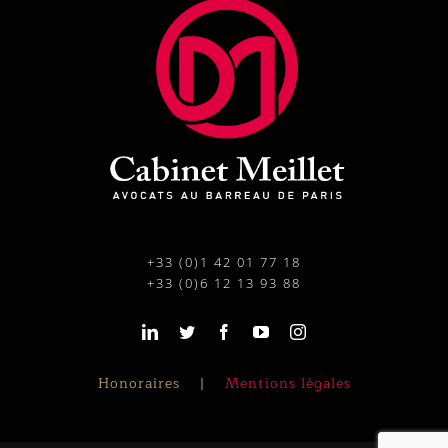
+33 (0)1 42 01 77 18
+33 (0)6 12 13 93 88
Honoraires
Mentions légales