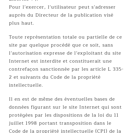
Pour l’exercer, l’utilisateur peut s’adresser
auprès du Directeur de la publication visé
plus haut.
Toute représentation totale ou partielle de ce
site par quelque procédé que ce soit, sans
l’autorisation expresse de l’exploitant du site
Internet est interdite et constituerait une
contrefaçon sanctionnée par les article L 335-
2 et suivants du Code de la propriété
intellectuelle.
Il en est de même des éventuelles bases de
données figurant sur le site Internet qui sont
protégées par les dispositions de la loi du 11
juillet 1998 portant transposition dans le
Code de la propriété intellectuelle (CPI) de la