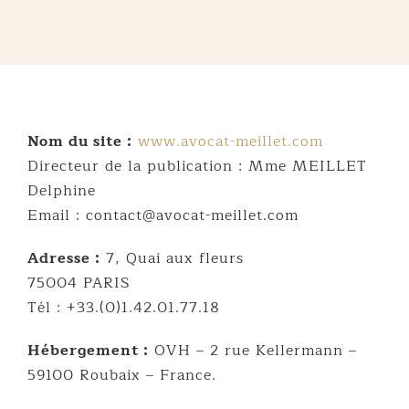
Nom du site :
www.avocat-meillet.com
Directeur de la publication : Mme MEILLET
Delphine
Email : contact@avocat-meillet.com
Adresse :
7, Quai aux fleurs
75004 PARIS
Tél : +33.(0)1.42.01.77.18
Hébergement :
OVH – 2 rue Kellermann –
59100 Roubaix – France.