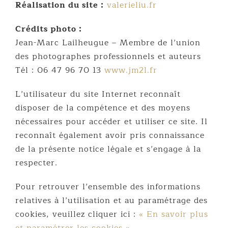
Réalisation du site :
valerieliu.fr
Crédits photo :
Jean-Marc Lailheugue – Membre de l’union
des photographes professionnels et auteurs
Tél : 06 47 96 70 13
www.jm2l.fr
L’utilisateur du site Internet reconnaît
disposer de la compétence et des moyens
nécessaires pour accéder et utiliser ce site. Il
reconnaît également avoir pris connaissance
de la présente notice légale et s’engage à la
respecter.
Pour retrouver l’ensemble des informations
relatives à l’utilisation et au paramétrage des
cookies, veuillez cliquer ici :
« En savoir plus
et paramétrer les cookies »
.