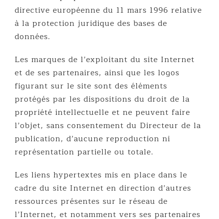
directive européenne du 11 mars 1996 relative
à la protection juridique des bases de
données.
Les marques de l’exploitant du site Internet
et de ses partenaires, ainsi que les logos
figurant sur le site sont des éléments
protégés par les dispositions du droit de la
propriété intellectuelle et ne peuvent faire
l’objet, sans consentement du Directeur de la
publication, d’aucune reproduction ni
représentation partielle ou totale.
Les liens hypertextes mis en place dans le
cadre du site Internet en direction d’autres
ressources présentes sur le réseau de
l’Internet, et notamment vers ses partenaires