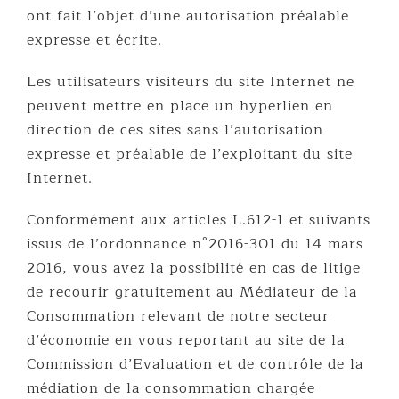
ont fait l’objet d’une autorisation préalable
expresse et écrite.
Les utilisateurs visiteurs du site Internet ne
peuvent mettre en place un hyperlien en
direction de ces sites sans l’autorisation
expresse et préalable de l’exploitant du site
Internet.
Conformément aux articles L.612-1 et suivants
issus de l’ordonnance n°2016-301 du 14 mars
2016, vous avez la possibilité en cas de litige
de recourir gratuitement au Médiateur de la
Consommation relevant de notre secteur
d’économie en vous reportant au site de la
Commission d’Evaluation et de contrôle de la
médiation de la consommation chargée