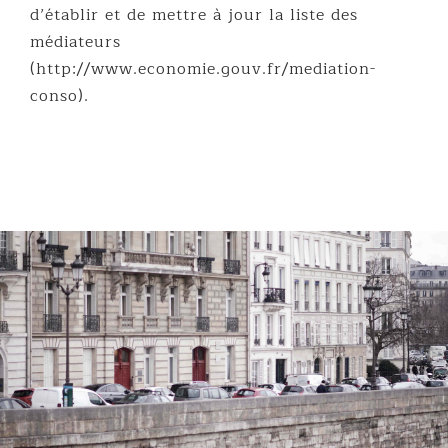
d’établir et de mettre à jour la liste des
médiateurs
(http://www.economie.gouv.fr/mediation-
conso).