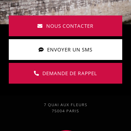
NOUS CONTACTER
ENVOYER UN SMS
DEMANDE DE RAPPEL
7 QUAI AUX FLEURS
75004 PARIS