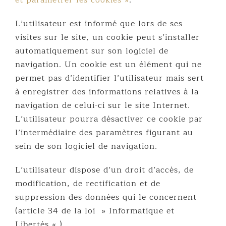
L’utilisateur est informé que lors de ses
visites sur le site, un cookie peut s’installer
automatiquement sur son logiciel de
navigation. Un cookie est un élément qui ne
permet pas d’identifier l’utilisateur mais sert
à enregistrer des informations relatives à la
navigation de celui-ci sur le site Internet.
L’utilisateur pourra désactiver ce cookie par
l’intermédiaire des paramètres figurant au
sein de son logiciel de navigation.
L’utilisateur dispose d’un droit d’accès, de
modification, de rectification et de
suppression des données qui le concernent
(article 34 de la loi » Informatique et
Libertés « ).