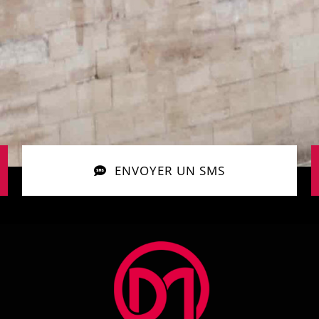
ENVOYER UN SMS