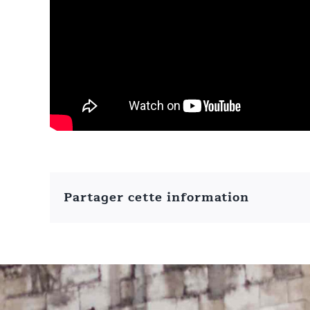
Partager cette information