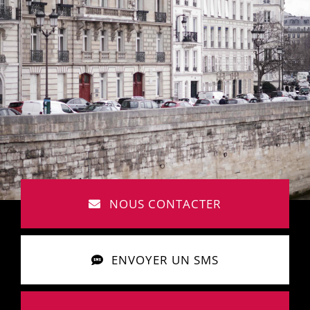
NOUS CONTACTER
ENVOYER UN SMS