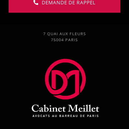
DEMANDE DE RAPPEL
7 QUAI AUX FLEURS
75004 PARIS