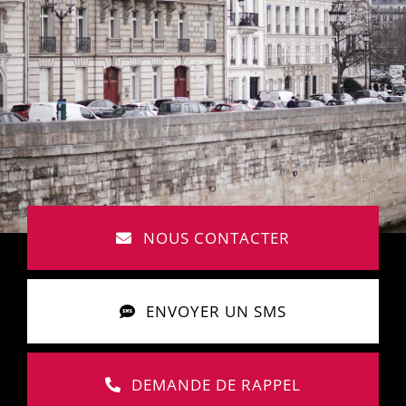
NOUS CONTACTER
ENVOYER UN SMS
DEMANDE DE RAPPEL