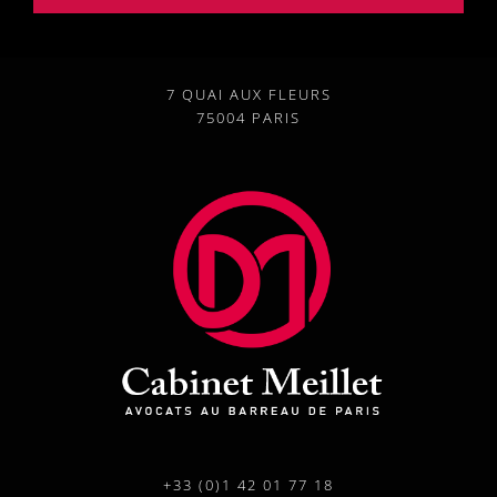
7 QUAI AUX FLEURS
75004 PARIS
+33 (0)1 42 01 77 18