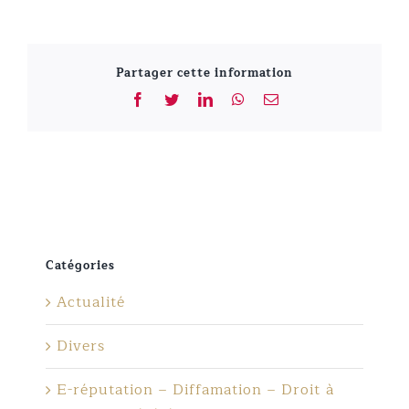
Partager cette information
Facebook
Twitter
LinkedIn
WhatsApp
Email
Catégories
Actualité
Divers
E-réputation – Diffamation – Droit à