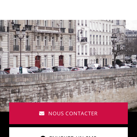
NOUS CONTACTER