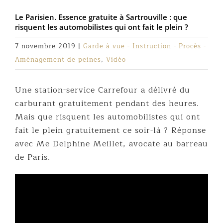
Le Parisien. Essence gratuite à Sartrouville : que
risquent les automobilistes qui ont fait le plein ?
7 novembre 2019
|
Garde à vue - Instruction - Procès -
Aménagement de peines
,
Vidéo
Une station-service Carrefour a délivré du
carburant gratuitement pendant des heures.
Mais que risquent les automobilistes qui ont
fait le plein gratuitement ce soir-là ? Réponse
avec Me Delphine Meillet, avocate au barreau
de Paris.