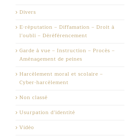
Divers
E-réputation – Diffamation – Droit à
l’oubli – Déréférencement
Garde à vue – Instruction – Procès –
Aménagement de peines
Harcèlement moral et scolaire –
Cyber-harcèlement
Non classé
Usurpation d’identité
Vidéo