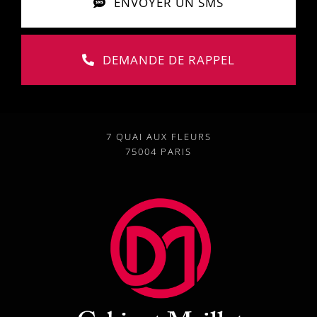
ENVOYER UN SMS
DEMANDE DE RAPPEL
7 QUAI AUX FLEURS
75004 PARIS