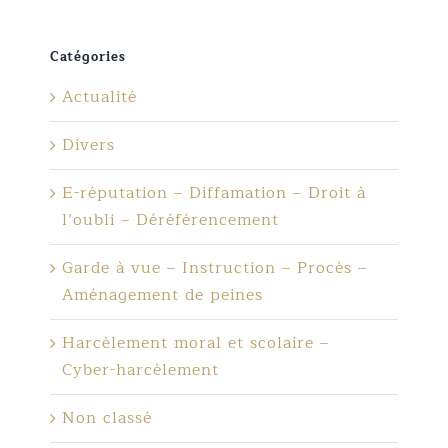
Catégories
Actualité
Divers
E-réputation – Diffamation – Droit à
l’oubli – Déréférencement
Garde à vue – Instruction – Procès –
Aménagement de peines
Harcèlement moral et scolaire –
Cyber-harcèlement
Non classé