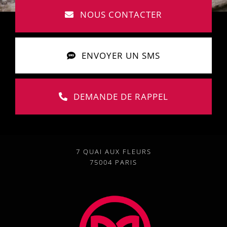
NOUS CONTACTER
ENVOYER UN SMS
DEMANDE DE RAPPEL
7 QUAI AUX FLEURS
75004 PARIS