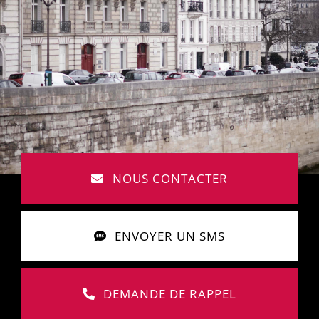
NOUS CONTACTER
ENVOYER UN SMS
DEMANDE DE RAPPEL