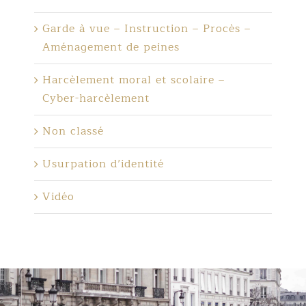
Garde à vue – Instruction – Procès –
Aménagement de peines
Harcèlement moral et scolaire –
Cyber-harcèlement
Non classé
Usurpation d’identité
Vidéo