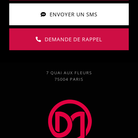
ENVOYER UN SMS
DEMANDE DE RAPPEL
7 QUAI AUX FLEURS
75004 PARIS