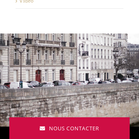
Vidéo
NOUS CONTACTER