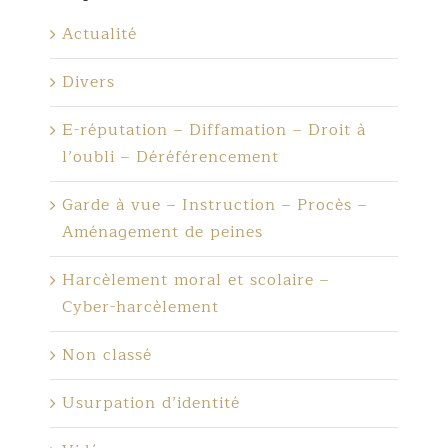
Actualité
Divers
E-réputation – Diffamation – Droit à
l’oubli – Déréférencement
Garde à vue – Instruction – Procès –
Aménagement de peines
Harcèlement moral et scolaire –
Cyber-harcèlement
Non classé
Usurpation d’identité