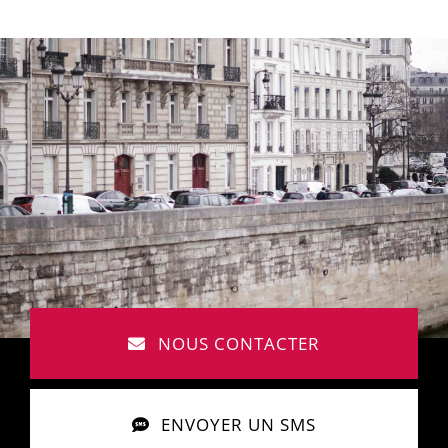
NOUS CONTACTER
ENVOYER UN SMS