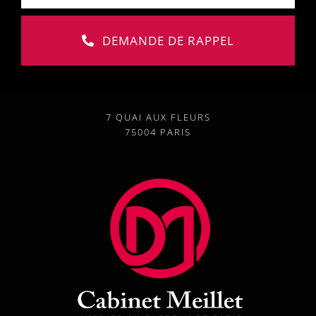
DEMANDE DE RAPPEL
7 QUAI AUX FLEURS
75004 PARIS