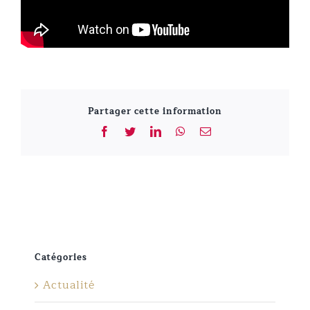
Partager cette information
Facebook
Twitter
LinkedIn
WhatsApp
Email
Catégories
Actualité