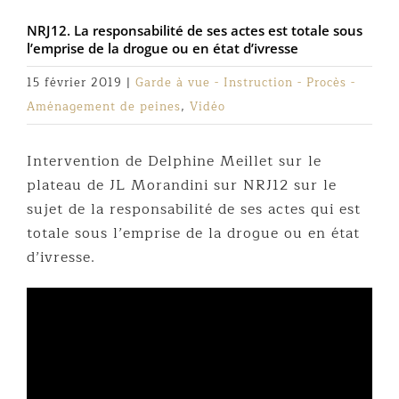
NRJ12. La responsabilité de ses actes est totale sous
l’emprise de la drogue ou en état d’ivresse
15 février 2019
|
Garde à vue - Instruction - Procès -
Aménagement de peines
,
Vidéo
Intervention de Delphine Meillet sur le
plateau de JL Morandini sur NRJ12 sur le
sujet de la responsabilité de ses actes qui est
totale sous l’emprise de la drogue ou en état
d’ivresse.