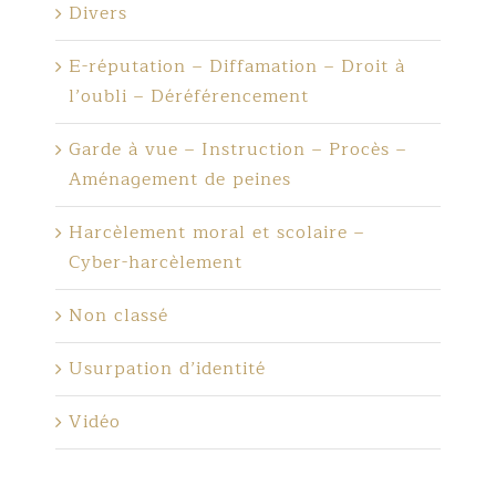
Divers
E-réputation – Diffamation – Droit à
l’oubli – Déréférencement
Garde à vue – Instruction – Procès –
Aménagement de peines
Harcèlement moral et scolaire –
Cyber-harcèlement
Non classé
Usurpation d’identité
Vidéo