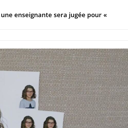
i une enseignante sera jugée pour «