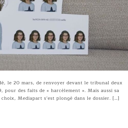
é, le 20 mars, de renvoyer devant le tribunal deux
, pour des faits de « harcèlement ». Mais aussi sa
choix, Mediapart s’est plongé dans le dossier. […]