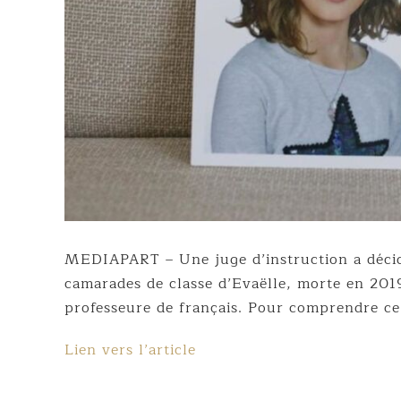
MEDIAPART – Une juge d’instruction a décid
camarades de classe d’Evaëlle, morte en 2019
professeure de français. Pour comprendre ce 
Lien vers l’article