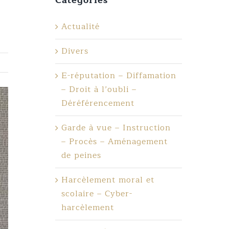
Actualité
Divers
E-réputation – Diffamation
– Droit à l’oubli –
Déréférencement
Garde à vue – Instruction
– Procès – Aménagement
de peines
Harcèlement moral et
scolaire – Cyber-
harcèlement