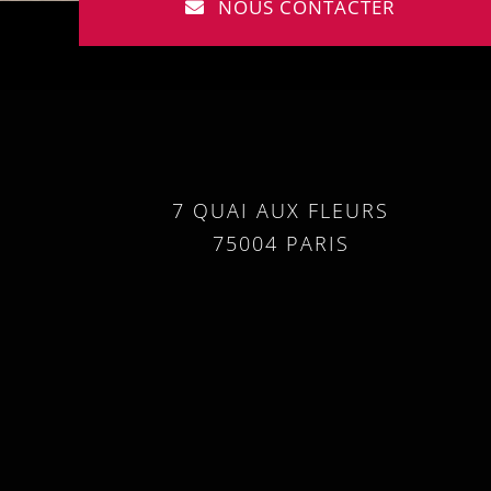
NOUS CONTACTER
7 QUAI AUX FLEURS
75004 PARIS