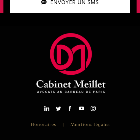
ENVOYER UN SMS
Honoraires
Mentions légales