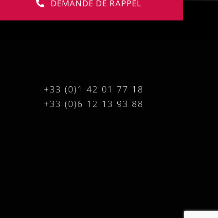
DEMANDE DE RAPPEL
+33 (0)1 42 01 77 18
+33 (0)6 12 13 93 88