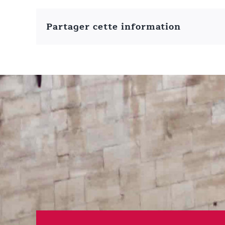
Partager cette information