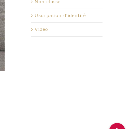
Non classé
Usurpation d’identité
Vidéo