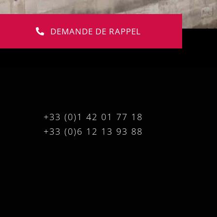
DEMANDE DE RAPPEL
+33 (0)1 42 01 77 18
+33 (0)6 12 13 93 88