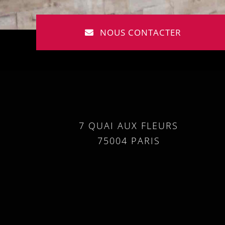
NOUS CONTACTER
7 QUAI AUX FLEURS
75004 PARIS