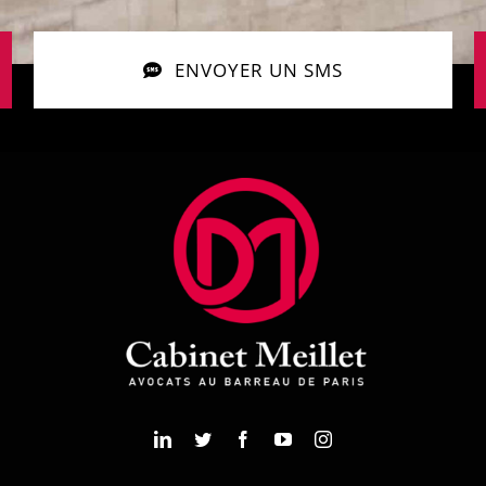
ENVOYER UN SMS