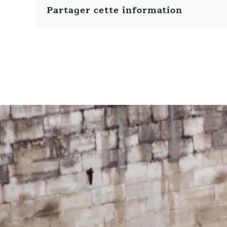
Partager cette information