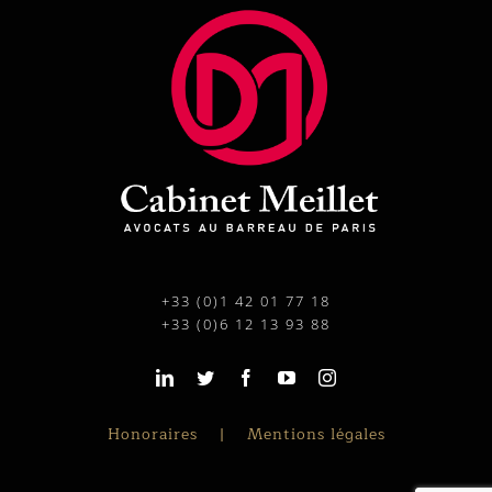
+33 (0)1 42 01 77 18
+33 (0)6 12 13 93 88
Honoraires
Mentions légales