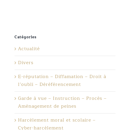
Catégories
Actualité
Divers
E-réputation – Diffamation – Droit à
l’oubli – Déréférencement
Garde à vue – Instruction – Procès –
Aménagement de peines
Harcèlement moral et scolaire –
Cyber-harcèlement