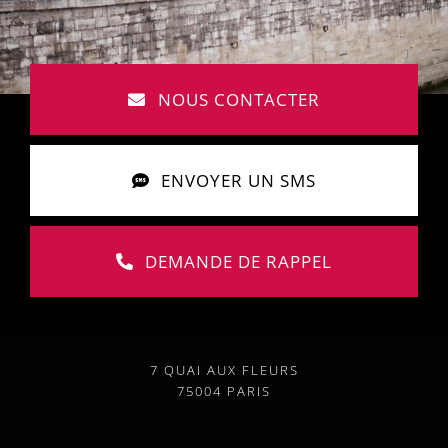
NOUS CONTACTER
ENVOYER UN SMS
DEMANDE DE RAPPEL
7 QUAI AUX FLEURS
75004 PARIS