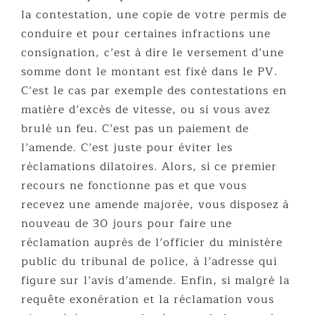
la contestation, une copie de votre permis de
conduire et pour certaines infractions une
consignation, c’est à dire le versement d’une
somme dont le montant est fixé dans le PV.
C’est le cas par exemple des contestations en
matière d’excès de vitesse, ou si vous avez
brulé un feu. C’est pas un paiement de
l’amende. C’est juste pour éviter les
réclamations dilatoires. Alors, si ce premier
recours ne fonctionne pas et que vous
recevez une amende majorée, vous disposez à
nouveau de 30 jours pour faire une
réclamation auprès de l’officier du ministère
public du tribunal de police, à l’adresse qui
figure sur l’avis d’amende. Enfin, si malgré la
requête exonération et la réclamation vous