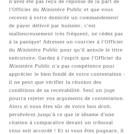
n’avez été pas reçu de réponse de la part de
l’Officier du Ministère Public et que vous
recevez à votre domicile un commandement
de payer délivré par huissier, c’est
malheureusement très fréquent, ne cédez pas
à la panique! Adressez un courrier à l’Officier
du Ministère Public pour qu’il annule le titre
exécutoire. Gardez à l’esprit que l’Officier du
Ministère Public n’a pas compétence pour
apprécier le bien-fondé de votre contestation :
il ne peut que vérifier la réunion des
conditions de sa recevabilité. Seul un juge
pourra rejeter vos arguments de contestation.
Alors si vous êtes sûr de votre bon droit,
persévérez jusqu’à ce que le sésame d’une
citation à comparaître devant un tribunal
vous soit accordé ! Et si vous êtes pugnace, il