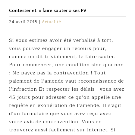
Contester et » faire sauter » ses PV
24 avril 2015
|
Actualité
Si vous estimez avoir été verbalisé à tort,
vous pouvez engager un recours pour,
comme on dit trivialement, le faire sauter.
Pour commencer, une condition sine qua non
: Ne payez pas la contravention ! Tout
paiement de l’amende vaut reconnaissance de
l’infraction Et respecter les délais : vous avez
45 jours pour adresser ce qu’on appelle une
requête en exonération de l’amende. Il s’agit
d’un formulaire que vous avez reçu avec
votre avis de contravention. Vous en
trouverez aussi facilement sur internet. Si