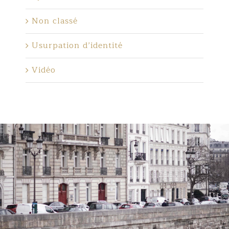
Non classé
Usurpation d’identité
Vidéo