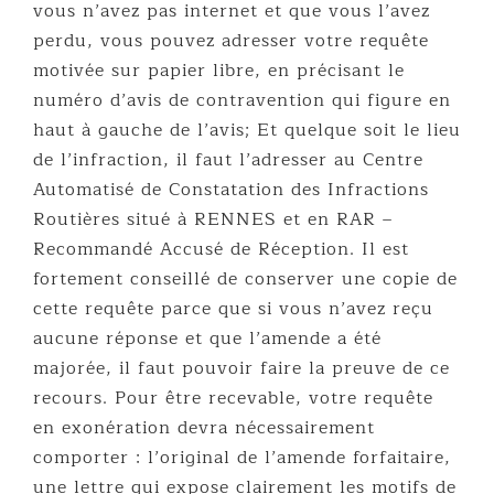
vous n’avez pas internet et que vous l’avez
perdu, vous pouvez adresser votre requête
motivée sur papier libre, en précisant le
numéro d’avis de contravention qui figure en
haut à gauche de l’avis; Et quelque soit le lieu
de l’infraction, il faut l’adresser au Centre
Automatisé de Constatation des Infractions
Routières situé à RENNES et en RAR –
Recommandé Accusé de Réception. Il est
fortement conseillé de conserver une copie de
cette requête parce que si vous n’avez reçu
aucune réponse et que l’amende a été
majorée, il faut pouvoir faire la preuve de ce
recours. Pour être recevable, votre requête
en exonération devra nécessairement
comporter : l’original de l’amende forfaitaire,
une lettre qui expose clairement les motifs de