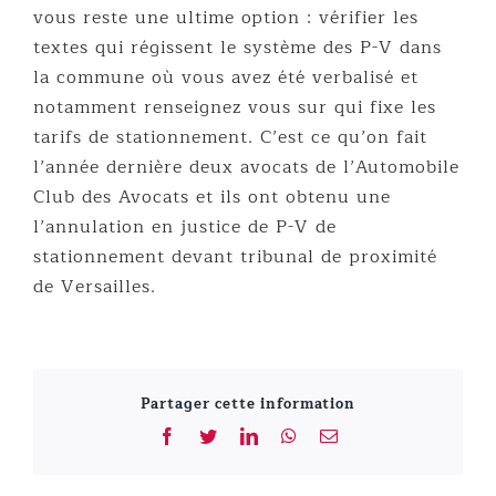
vous reste une ultime option : vérifier les
textes qui régissent le système des P-V dans
la commune où vous avez été verbalisé et
notamment renseignez vous sur qui fixe les
tarifs de stationnement. C’est ce qu’on fait
l’année dernière deux avocats de l’Automobile
Club des Avocats et ils ont obtenu une
l’annulation en justice de P-V de
stationnement devant tribunal de proximité
de Versailles.
Partager cette information
Facebook
Twitter
LinkedIn
WhatsApp
Email