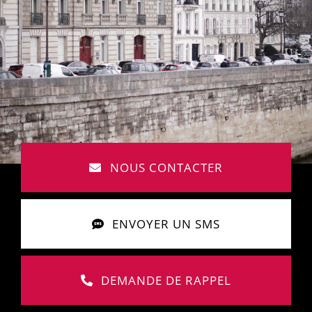
NOUS CONTACTER
ENVOYER UN SMS
DEMANDE DE RAPPEL