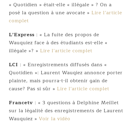
« Quotidien » était-elle « illégale » ? On a
posé la question à une avocate »
Lire l’article
complet
L’Express
: « La fuite des propos de
Wauquiez face à des étudiants est-elle «
illégale »? »
Lire l’article complet
LCI
: « Enregistrements diffusés dans «
Quotidien »: Laurent Wauqiez annonce porter
plainte, mais pourra-t-il obtenir gain de
cause? Pas si sûr »
Lire l’article complet
Francetv
: « 3 questions à Delphine Meillet
sur la légalité des enregistrements de Laurent
Wauquiez »
Voir la vidéo