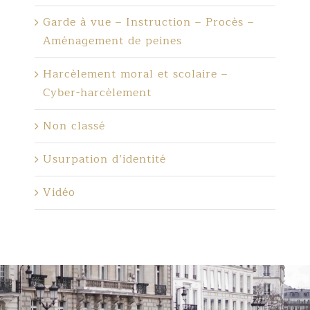
Garde à vue – Instruction – Procès –
Aménagement de peines
Harcèlement moral et scolaire –
Cyber-harcèlement
Non classé
Usurpation d’identité
Vidéo