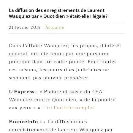
La diffusion des enregistrements de Laurent
Wauquiez par « Quotidien » était-elle illégale?
21 février 2018
|
Actualité
Dans l’affaire Wauquiez, les propos, d’intérêt
général, ont été tenus par une personne
publique dans un cadre public. Pour toutes
ces raisons, les poursuites judiciaires ne
semblent pas pouvoir prospérer.
L’Express
: « Plainte et saisie du CSA:
Wauquiez contre Quotidien, « de la poudre
aux yeux » »
Lire l’article complet
Franceinfo
: « La diffusion des
enregistrements de Laurent Wauquiez par