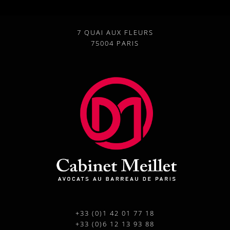
7 QUAI AUX FLEURS
75004 PARIS
+33 (0)1 42 01 77 18
+33 (0)6 12 13 93 88